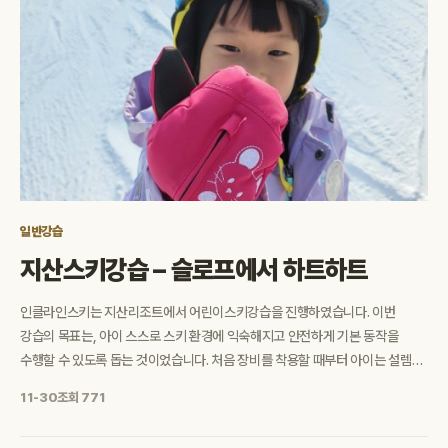
일반강습
지산스키강습 – 슬로프에서 하트하트
인클라인스키는 지산리조트에서 어린이스키강습을 진행하였습니다. 이번
강습의 목표는, 아이 스스로 스키 환경에 익숙해지고 안전하게 기본 동작을
수행할 수 있도록 돕는 것이었습니다. 처음 장비를 착용할 때부터 아이는 설렘과
긴장이 함께 묻어난 표정을 보였습니다. 낯선 장비가 어렵게 느껴질 수 있는
11-30
조회 771
순간에도 코치의 안내에 …