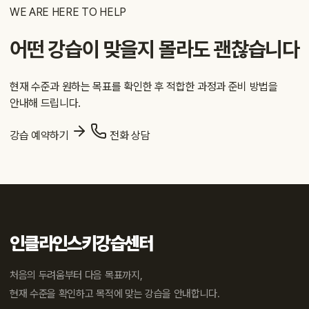
WE ARE HERE TO HELP
어떤 강습이 맞을지 몰라도 괜찮습니다
현재 수준과 원하는 목표를 확인한 후 적합한 과정과 준비 방법을
안내해 드립니다.
강습 예약하기
전화 상담
인클라인스키강습센터
처음의 두려움부터 다음 목표까지,
현재 수준을 확인하고 목적에 맞는 강습을 안내합니다.