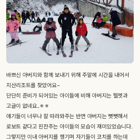
바쁘신 아버지와 함께 보내기 위해 주말에 시간을 내어서
지산리조트를 찾았어요~
단단히 준비가 되어있는 아이들에 비해 아버지는 헬멧과
고글이 없네요..ㅎㅎ
애기들이 너무나 잘 따라와주는 반면 아버지는 뻣뻣해서
로보트 같다고 핀잔주는 아이들의 모습이 재미있었습니다.
그렇지만 이내 아버지를 챙기며 자기들이 코치를 하는데